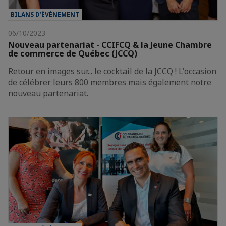
BILANS D’ÉVÈNEMENT
06/10/2023
Nouveau partenariat - CCIFCQ & la Jeune Chambre
de commerce de Québec (JCCQ)
Retour en images sur... le cocktail de la JCCQ ! L'occasion
de célébrer leurs 800 membres mais également notre
nouveau partenariat.