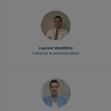
Laurent WALBROU
Trésorier & administrateur