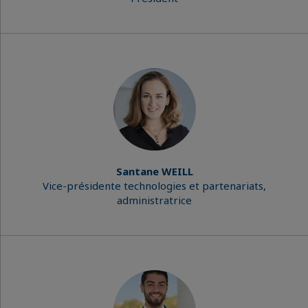
Santane WEILL
Vice-présidente technologies et partenariats,
administratrice