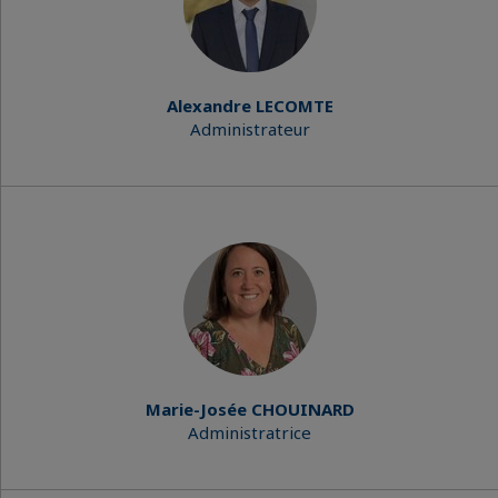
Alexandre LECOMTE
Administrateur
Marie-Josée CHOUINARD
Administratrice