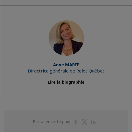
Anne MARIE
Directrice générale de Reloc Québec
Lire la biographie
Partager
Partager
Partager
Partager cette page
sur
sur
sur