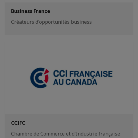
Business France
Créateurs d'opportunités business
CCIFC
Chambre de Commerce et d'Industrie française