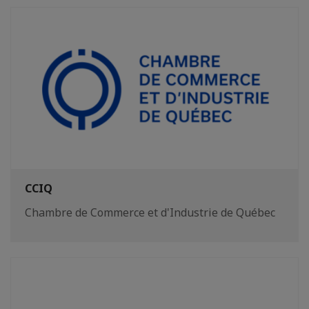
CCIQ
Chambre de Commerce et d'Industrie de Québec