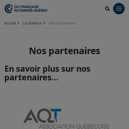
RECHERCH
Men
Accueil
La chambre
Nos partenaires
Nos partenaires
En savoir plus sur nos
partenaires...