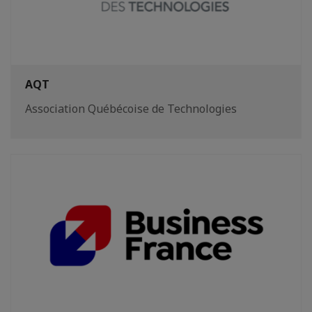
AQT
Association Québécoise de Technologies