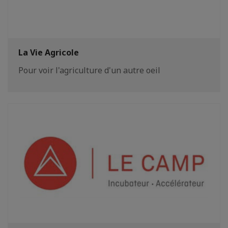
La Vie Agricole
Pour voir l'agriculture d'un autre oeil