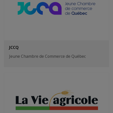
JCCQ
Jeune Chambre de Commerce de Québec