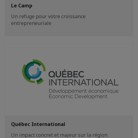
Le Camp
Un refuge pour votre croissance
entrepreneuriale
Québec International
Un impact concret et majeur sur la région.