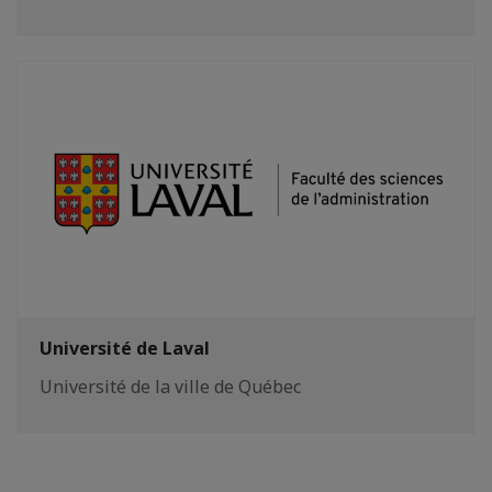
Université de Laval
Université de la ville de Québec