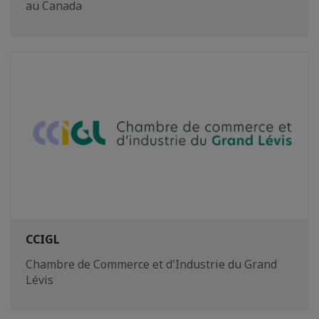
au Canada
CCIGL
Chambre de Commerce et d'Industrie du Grand
Lévis