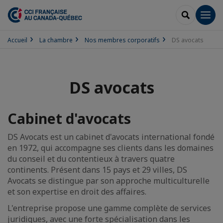
RECHERCH
Men
Accueil
La chambre
Nos membres corporatifs
DS avocats
DS avocats
Cabinet d'avocats
DS Avocats est un cabinet d'avocats international fondé
en 1972, qui accompagne ses clients dans les domaines
du conseil et du contentieux à travers quatre
continents. Présent dans 15 pays et 29 villes, DS
Avocats se distingue par son approche multiculturelle
et son expertise en droit des affaires.
L'entreprise propose une gamme complète de services
juridiques, avec une forte spécialisation dans les