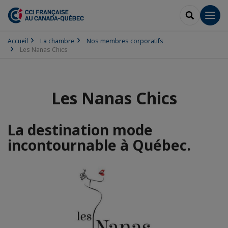
RECHERCH
Men
Accueil
La chambre
Nos membres corporatifs
Les Nanas Chics
Les Nanas Chics
La destination mode
incontournable à Québec.