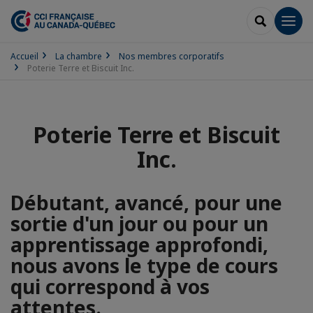
RECHERCH
Men
Accueil
La chambre
Nos membres corporatifs
Poterie Terre et Biscuit Inc.
Poterie Terre et Biscuit
Inc.
Débutant, avancé, pour une
sortie d'un jour ou pour un
apprentissage approfondi,
nous avons le type de cours
qui correspond à vos
attentes.