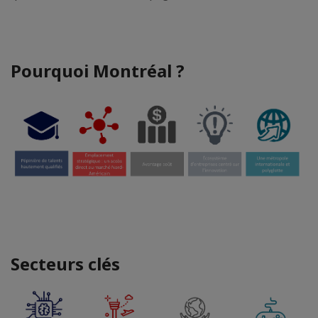
Pourquoi Montréal ?
Secteurs clés