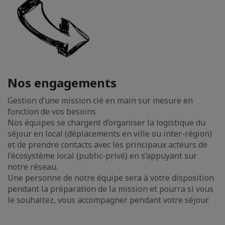
Nos engagements
Gestion d’une mission clé en main sur mesure en
fonction de vos besoins
Nos équipes se chargent d’organiser la logistique du
séjour en local (déplacements en ville ou inter-région)
et de prendre contacts avec les principaux acteurs de
l’écosystème local (public-privé) en s’appuyant sur
notre réseau.
Une personne de notre équipe sera à votre disposition
pendant la préparation de la mission et pourra si vous
le souhaitez, vous accompagner pendant votre séjour.