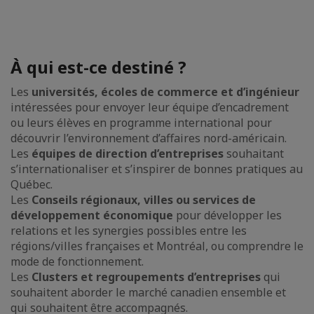
À qui est-ce destiné ?
Les
universités, écoles de commerce et d’ingénieur
intéressées pour envoyer leur équipe d’encadrement
ou leurs élèves en programme international pour
découvrir l’environnement d’affaires nord-américain.
Les
équipes de direction d’entreprises
souhaitant
s’internationaliser et s’inspirer de bonnes pratiques au
Québec.
Les
Conseils régionaux, villes ou services de
développement économique
pour développer les
relations et les synergies possibles entre les
régions/villes françaises et Montréal, ou comprendre le
mode de fonctionnement.
Les
Clusters et regroupements d’entreprises
qui
souhaitent aborder le marché canadien ensemble et
qui souhaitent être accompagnés.