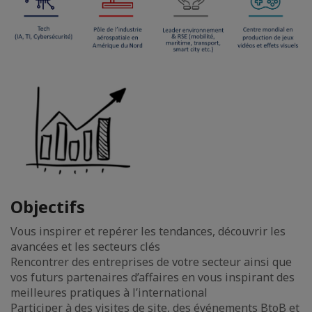
Objectifs
Vous inspirer et repérer les tendances, découvrir les
avancées et les secteurs clés
Rencontrer des entreprises de votre secteur ainsi que
vos futurs partenaires d’affaires en vous inspirant des
meilleures pratiques à l’international
Participer à des visites de site, des événements BtoB et