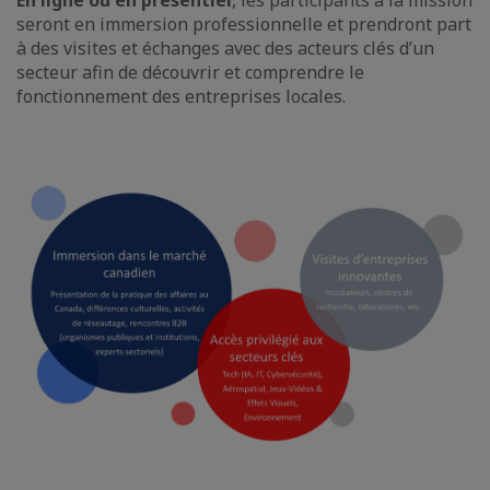
En ligne ou en présentiel
, les participants à la mission
seront en immersion professionnelle et prendront part
à des visites et échanges avec des acteurs clés d’un
secteur afin de découvrir et comprendre le
fonctionnement des entreprises locales.