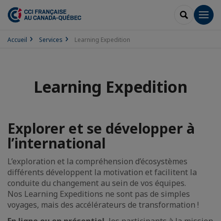
RECHERCH
Men
Accueil
Services
Learning Expedition
Learning Expedition
Explorer et se développer à
l’international
L’exploration et la compréhension d’écosystèmes
différents développent la motivation et facilitent la
conduite du changement au sein de vos équipes.
Nos Learning Expeditions ne sont pas de simples
voyages, mais des accélérateurs de transformation !